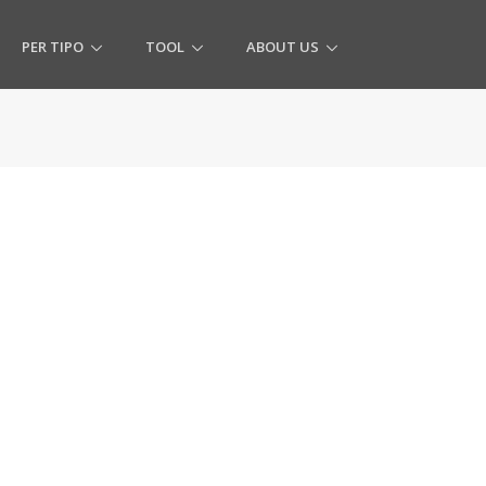
PER TIPO
TOOL
ABOUT US