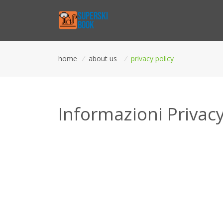
home
/
about us
/
privacy policy
Informazioni Privacy