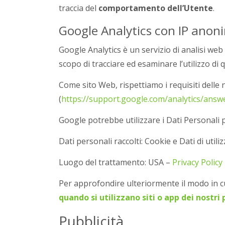
traccia del
comportamento dell’Utente
.
Google Analytics con IP anoni
Google Analytics è un servizio di analisi web 
scopo di tracciare ed esaminare l’utilizzo di 
Come sito Web, rispettiamo i requisiti delle 
(
https://support.google.com/analytics/answ
Google potrebbe utilizzare i Dati Personali 
Dati personali raccolti: Cookie e Dati di utiliz
Luogo del trattamento: USA –
Privacy Polic
Per approfondire ulteriormente il modo in cu
quando si utilizzano siti o app dei nostr
Pubblicità