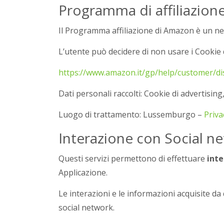
Programma di affiliazio
Il Programma affiliazione di Amazon è un n
L’utente può decidere di non usare i Cookie
https://www.amazon.it/gp/help/customer/
Dati personali raccolti: Cookie di advertisi
Luogo di trattamento: Lussemburgo –
Priva
Interazione con Social n
Questi servizi permettono di effettuare
inte
Applicazione.
Le interazioni e le informazioni acquisite d
social network.