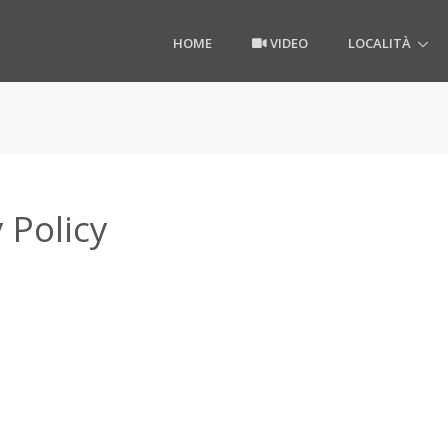
HOME
VIDEO
LOCALITÀ
 Policy