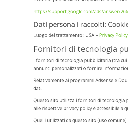
https://support.google.com/ads/answer/266
Dati personali raccolti: Cookie
Luogo del trattamento : USA –
Privacy Polic
Fornitori di tecnologia p
I fornitori di tecnologia pubblicitaria (tra cu
annunci personalizzati o fornire informazion
Relativamente ai programmi Adsense e Doublec
dati.
Questo sito utilizza i fornitori di tecnologia
alle rispettive privacy policy è accessibile a 
Quelli utilizzati da questo sito (uso comune)