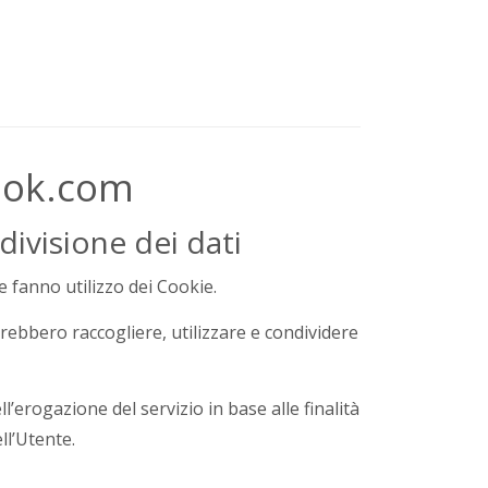
book.com
divisione dei dati
e fanno utilizzo dei Cookie.
rebbero raccogliere, utilizzare e condividere
ell’erogazione del servizio in base alle finalità
ll’Utente.