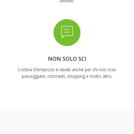
Mondo.
NON SOLO SCI
Cortina d'Ampezzo è ideale anche per chi non scia:
passeggiate, ristoranti, shopping e molto altro.