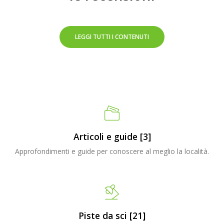
LEGGI TUTTI I CONTENUTI
Articoli e guide [3]
Approfondimenti e guide per conoscere al meglio la località.
Piste da sci [21]