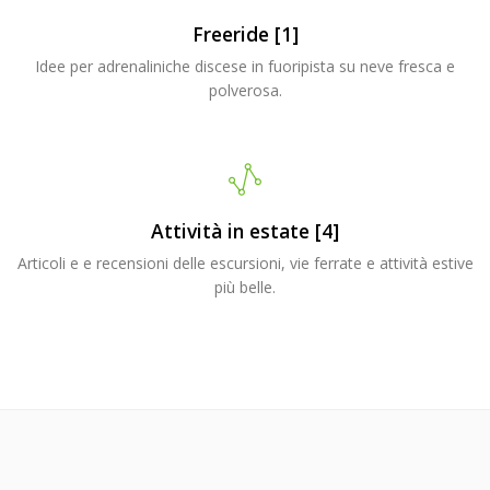
Freeride [1]
Idee per adrenaliniche discese in fuoripista su neve fresca e
polverosa.
Attività in estate [4]
Articoli e e recensioni delle escursioni, vie ferrate e attività estive
più belle.