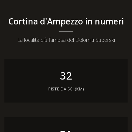
Cortina d'Ampezzo in numeri
La località più famosa del Dolomiti Superski
45
PISTE DA SCI (KM)