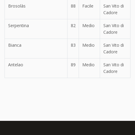
Brosolàs
88
Facile
San Vito di
Cadore
Serpentina
82
Medio
San Vito di
Cadore
Bianca
83
Medio
San Vito di
Cadore
Antelao
89
Medio
San Vito di
Cadore