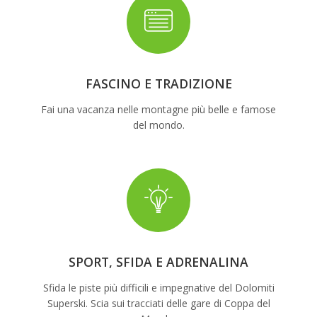
FASCINO E TRADIZIONE
Fai una vacanza nelle montagne più belle e famose
del mondo.
SPORT, SFIDA E ADRENALINA
Sfida le piste più difficili e impegnative del Dolomiti
Superski. Scia sui tracciati delle gare di Coppa del