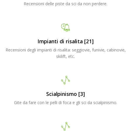
Recensioni delle piste da sci da non perdere.
Impianti di risalita [21]
Recensioni degli impianti di risalita: seggiovie, funivie, cabinovie,
skilift, etc.
Scialpinismo [3]
Gite da fare con le pelli di foca e gli sci da scialpinismo.