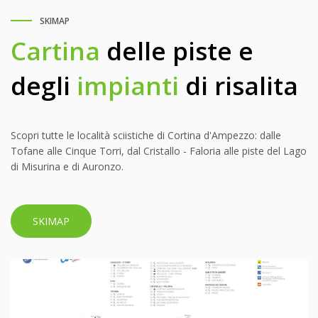
SKIMAP
Cartina
delle piste e
degli
impianti
di risalita
Scopri tutte le località sciistiche di Cortina d'Ampezzo: dalle
Tofane alle Cinque Torri, dal Cristallo - Faloria alle piste del Lago
di Misurina e di Auronzo.
SKIMAP