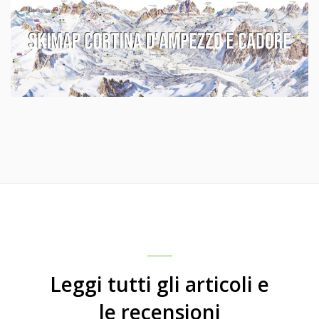
Leggi tutti gli articoli e
le recensioni