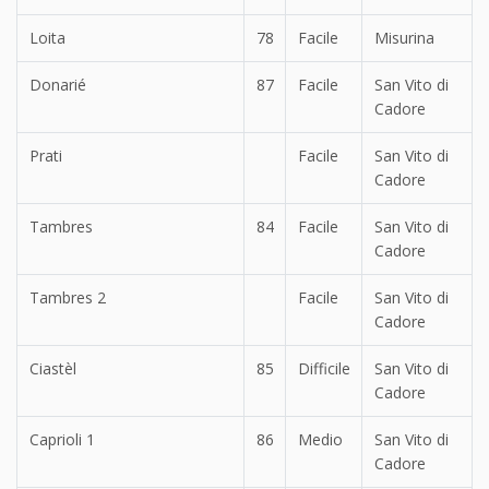
Loita
78
Facile
Misurina
Donarié
87
Facile
San Vito di
Cadore
Prati
Facile
San Vito di
Cadore
Tambres
84
Facile
San Vito di
Cadore
Tambres 2
Facile
San Vito di
Cadore
Ciastèl
85
Difficile
San Vito di
Cadore
Caprioli 1
86
Medio
San Vito di
Cadore