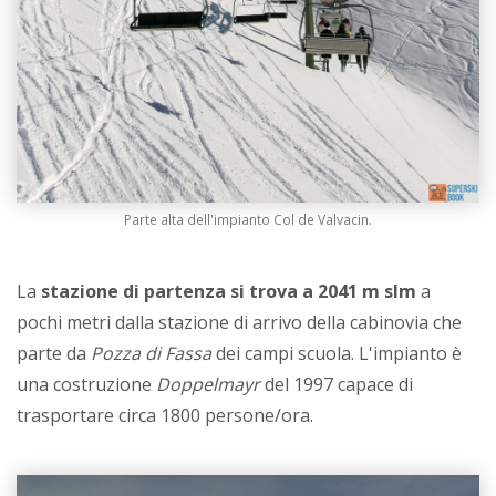
Parte alta dell'impianto Col de Valvacin.
La
stazione di partenza si trova a 2041 m slm
a
pochi metri dalla stazione di arrivo della cabinovia che
parte da
Pozza di Fassa
dei campi scuola. L'impianto è
una costruzione
Doppelmayr
del 1997 capace di
trasportare circa 1800 persone/ora.