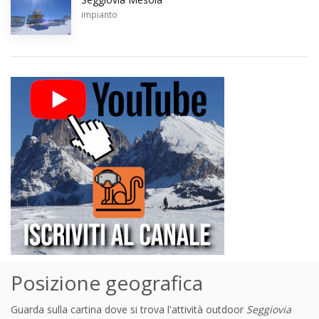
impianto
Posizione geografica
Guarda sulla cartina dove si trova l'attività outdoor
Seggiovia