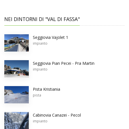
NEI DINTORNI DI "VAL DI FASSA"
Seggiovia Vajolet 1
impianto
Seggiovia Pian Pecei - Pra Martin
impianto
Pista Kristiania
pista
Cabinovia Canazei - Pecol
impianto