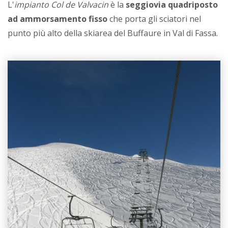
L'
impianto Col de Valvacin
è la
seggiovia quadriposto
ad ammorsamento fisso
che porta gli sciatori nel
punto più alto della skiarea del Buffaure in Val di Fassa.