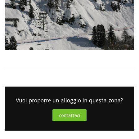
Vuoi proporre un alloggio in questa zona?
contattaci