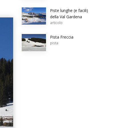
Piste lunghe (e facili)
della Val Gardena
articolo
Pista Freccia
pista