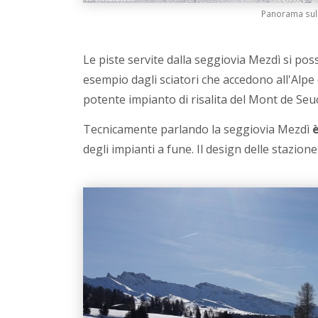
Panorama sulla
Le piste servite dalla seggiovia Mezdì si poss
esempio dagli sciatori che accedono all'Alpe
potente impianto di risalita del Mont de Seuc
Tecnicamente parlando la seggiovia Mezdì
degli impianti a fune. Il design delle stazion