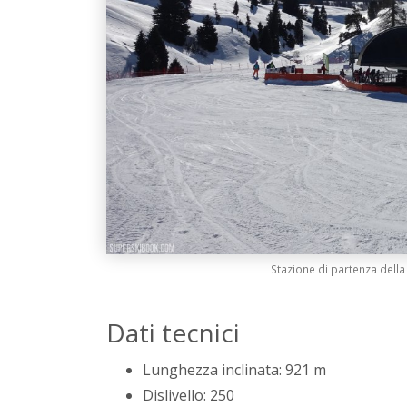
Stazione di partenza della
Dati tecnici
Lunghezza inclinata: 921 m
Dislivello: 250