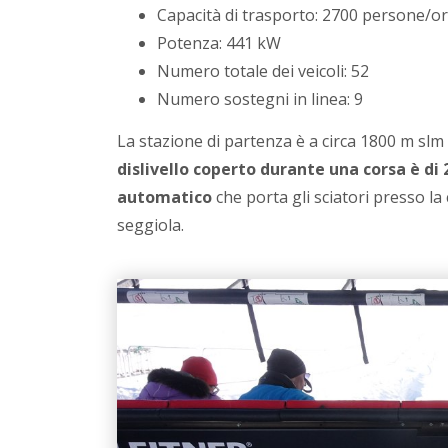
Capacità di trasporto: 2700 persone/o
Potenza: 441 kW
Numero totale dei veicoli: 52
Numero sostegni in linea: 9
La stazione di partenza è a circa 1800 m slm
dislivello coperto durante una corsa è di
automatico
che porta gli sciatori presso la
seggiola.