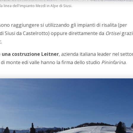
 linea dell'impianto Mezdì in Alpe di Siusi.
ono raggiungere si utilizzando gli impianti di risalita (per
 di Siusi da Castelrotto) oppure direttamente da
Ortisei
grazi
.
è una costruzione Leitner
, azienda italiana leader nel setto
e di monte edi valle hanno la firma dello studio
Pininfarina
.