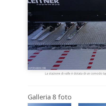
La stazione di valle è dotata di un comodo ta
Galleria 8 foto