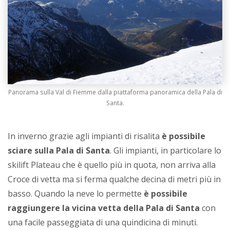
Panorama sulla Val di Fiemme dalla piattaforma panoramica della Pala di
Santa.
In inverno grazie agli impianti di risalita
è possibile
sciare sulla Pala di Santa
. Gli impianti, in particolare lo
skilift Plateau che è quello più in quota, non arriva alla
Croce di vetta ma si ferma qualche decina di metri più in
basso. Quando la neve lo permette
è possibile
raggiungere la vicina vetta della Pala di Santa
con
una facile passeggiata di una quindicina di minuti.