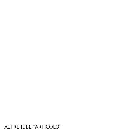
ALTRE IDEE "ARTICOLO"