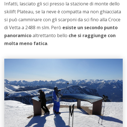
Infatti, lasciato gli sci presso la stazione di monte dello
skilift Plateau, se la neve è compatta ma non ghiacciata
si può camminare con gli scarponi da sci fino alla Croce
di Vetta a 2488 m slm. Però
esiste un secondo punto
panoramico
altrettanto bello
che si raggiunge con
molta meno fatica
.