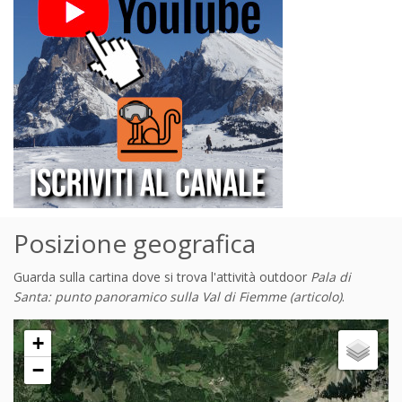
Posizione geografica
Guarda sulla cartina dove si trova l'attività outdoor
Pala di
Santa: punto panoramico sulla Val di Fiemme (articolo)
.
+
−