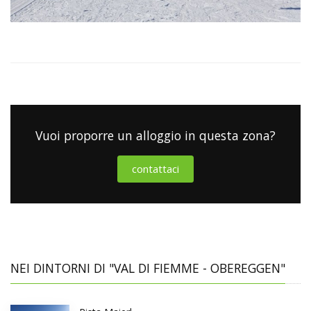
Vuoi proporre un alloggio in questa zona?
contattaci
NEI DINTORNI DI "VAL DI FIEMME - OBEREGGEN"