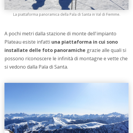
La piattaforma panoramica della Pala di Santa in Val di Fiemme.
A pochi metri dalla stazione di monte dell'impianto
Plateau esiste infatti
una piattaforma in cui sono
installate delle foto panoramiche
grazie alle quali si
possono riconoscere le infinità di montagne e vette che
si vedono dalla Pala di Santa.