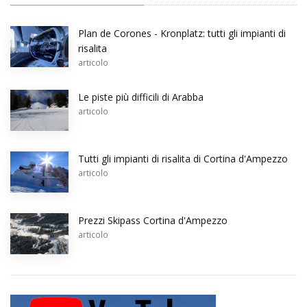
Plan de Corones - Kronplatz: tutti gli impianti di
risalita
articolo
Le piste più difficili di Arabba
articolo
Tutti gli impianti di risalita di Cortina d'Ampezzo
articolo
Prezzi Skipass Cortina d'Ampezzo
articolo