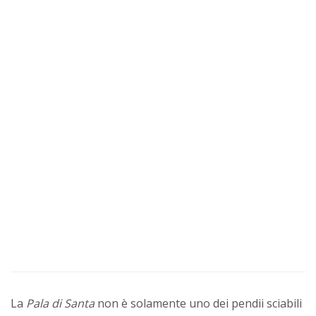
La
Pala di Santa
non è solamente uno dei pendii sciabili