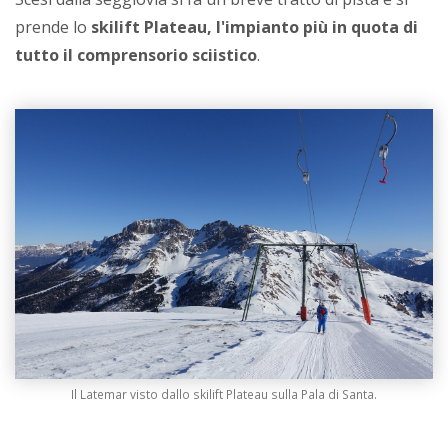
prende lo
skilift Plateau, l'impianto più in quota di
tutto il comprensorio sciistico
.
Il Latemar visto dallo skilift Plateau sulla Pala di Santa.