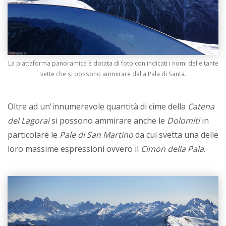
La piattaforma panoramica è dotata di foto con indicati i nomi delle tante
vette che si possono ammirare dalla Pala di Santa.
Oltre ad un'innumerevole quantità di cime della
Catena
del Lagorai
si possono ammirare anche le
Dolomiti
in
particolare le
Pale di San Martino
da cui svetta una delle
loro massime espressioni ovvero il
Cimon della Pala
.