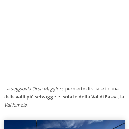
La
seggiovia Orsa Maggiore
permette di sciare in una
delle
valli più selvagge e isolate della Val di Fassa
, la
Val Jumela
.