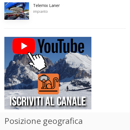
Telemix Laner
impianto
Posizione geografica