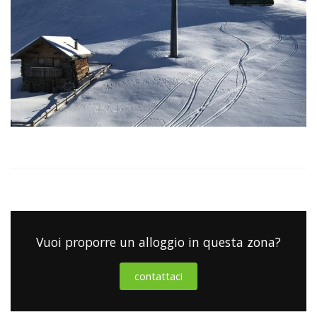
Vuoi proporre un alloggio in questa zona?
contattaci