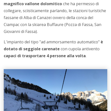
magnifico vallone dolomitico
che ha permesso di
collegare, sciisticamente parlando, le stazioni turistiche
fassane di Alba di Canazei ovvero della conca del
Ciampac con la skiarea Buffaure (Pozza di Fassa, San
Giovanni di Fassa).
L'impianto del tipo "ad ammorsamento automatico"
è
dotato di seggiole carenate
con cupola antivento
capaci di trasportare 4 persone alla volta
.