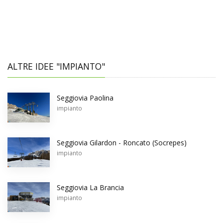
ALTRE IDEE "IMPIANTO"
Seggiovia Paolina
impianto
Seggiovia Gilardon - Roncato (Socrepes)
impianto
Seggiovia La Brancia
impianto