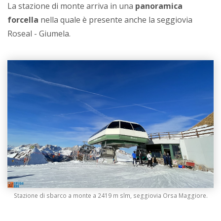
La stazione di monte arriva in una
panoramica
forcella
nella quale è presente anche la seggiovia
Roseal - Giumela.
Stazione di sbarco a monte a 2419 m slm, seggiovia Orsa Maggiore.