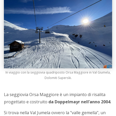
In viaggio con la seggiovia quadriposto Orsa Maggiore in Val Giumela,
Dolomiti Superski.
La seggiovia Orsa Maggiore è un impianto di risalita
progettato e costruito
da Doppelmayr nell’anno 2004
.
Si trova nella Val Jumela ovvero la "valle gemella", un