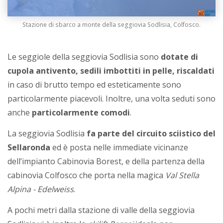
Stazione di sbarco a monte della seggiovia Sodlisia, Colfosco.
Le seggiole della seggiovia Sodlisia sono
dotate di
cupola antivento, sedili imbottiti in pelle, riscaldati
in caso di brutto tempo ed esteticamente sono
particolarmente piacevoli. Inoltre, una volta seduti sono
anche
particolarmente comodi
.
La seggiovia Sodlisia
fa parte del circuito sciistico del
Sellaronda
ed è posta nelle immediate vicinanze
dell’impianto Cabinovia Borest, e della partenza della
cabinovia Colfosco che porta nella magica
Val Stella
Alpina - Edelweiss
.
A pochi metri dalla stazione di valle della seggiovia