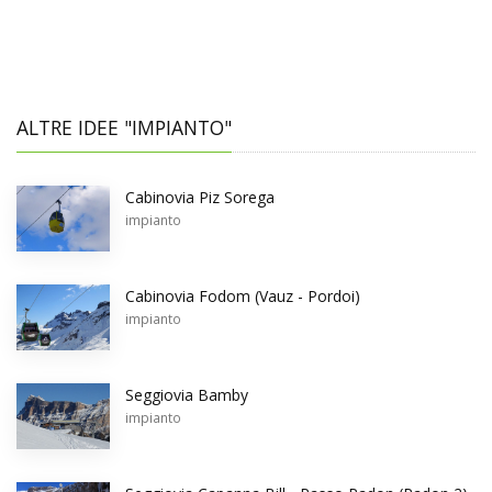
ALTRE IDEE "IMPIANTO"
Cabinovia Piz Sorega
impianto
Cabinovia Fodom (Vauz - Pordoi)
impianto
Seggiovia Bamby
impianto