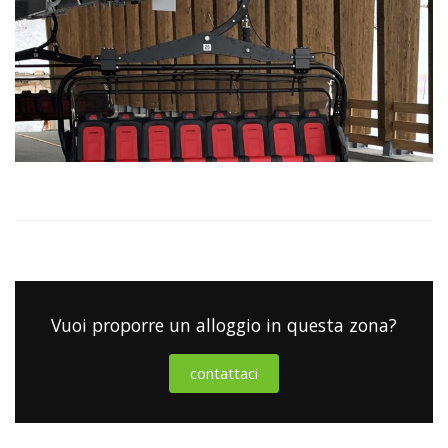
Vuoi proporre un alloggio in questa zona?
contattaci