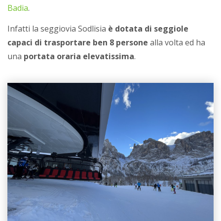
Badia
.
Infatti la seggiovia Sodlisia
è dotata di seggiole
capaci di trasportare ben 8 persone
alla volta ed ha
una
portata oraria elevatissima
.