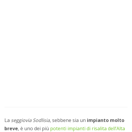
La
seggiovia Sodlisia
, sebbene sia un
impianto molto
breve
, è uno dei più
potenti impianti di risalita dell’Alta