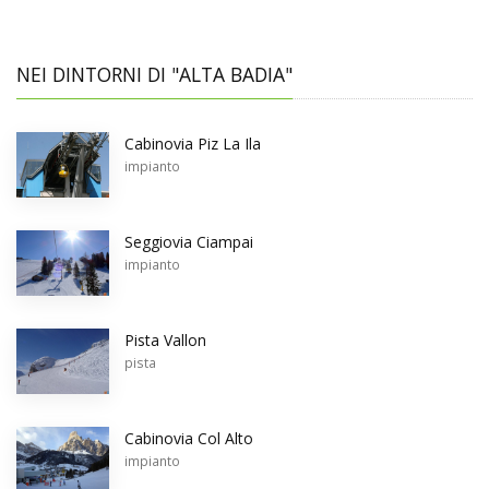
NEI DINTORNI DI "ALTA BADIA"
Cabinovia Piz La Ila
impianto
Seggiovia Ciampai
impianto
Pista Vallon
pista
Cabinovia Col Alto
impianto