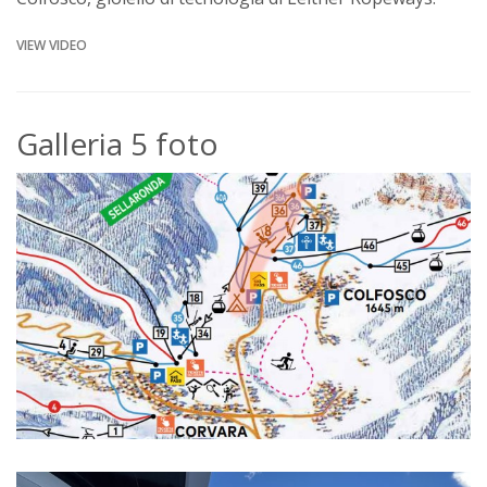
VIEW VIDEO
Galleria 5 foto