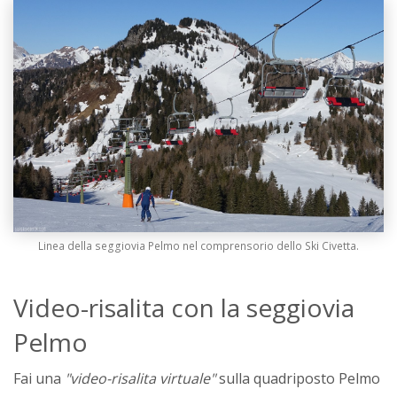
Linea della seggiovia Pelmo nel comprensorio dello Ski Civetta.
Video-risalita con la seggiovia
Pelmo
Fai una
"video-risalita virtuale"
sulla quadriposto Pelmo