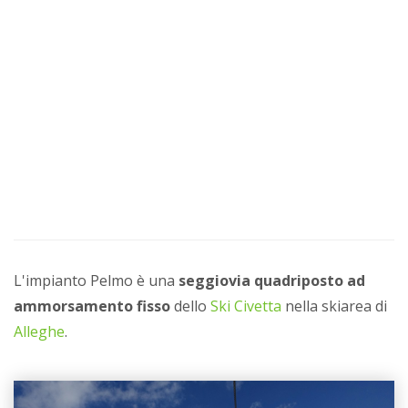
L'impianto Pelmo è una
seggiovia quadriposto ad
ammorsamento fisso
dello
Ski Civetta
nella skiarea di
Alleghe
.