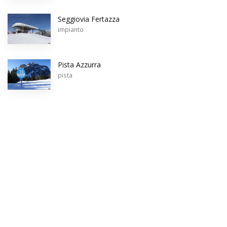
Seggiovia Fertazza
impianto
Pista Azzurra
pista