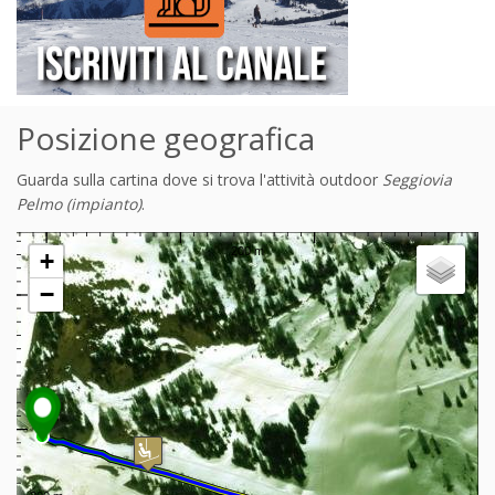
Posizione geografica
Guarda sulla cartina dove si trova l'attività outdoor
Seggiovia
Pelmo (impianto)
.
+
−