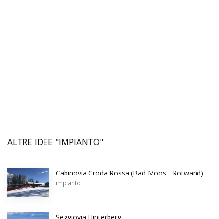
ALTRE IDEE "IMPIANTO"
Cabinovia Croda Rossa (Bad Moos - Rotwand)
impianto
Seggiovia Hinterberg