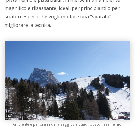
magnifico e rilsassante, ideali per principianti o per
sciatori esperti che vogliono fare una "sparata" o
migliorare la tecnica.
Ambiente e panorami della seggiovia quadriposto fissa Pelmo.