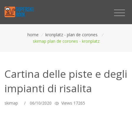
home
/
kronplatz - plan de corones
/
skimap plan de corones - kronplatz
Cartina delle piste e degli
impianti di risalita
skimap
/
06/10/2020
Views 17265