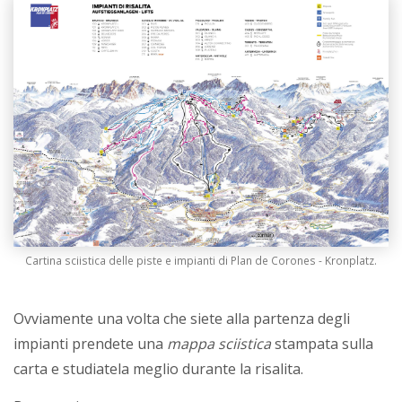
Cartina sciistica delle piste e impianti di Plan de Corones - Kronplatz.
Ovviamente una volta che siete alla partenza degli
impianti prendete una
mappa sciistica
stampata sulla
carta e studiatela meglio durante la risalita.