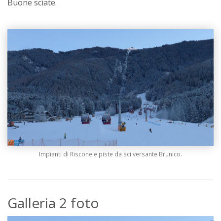
Buone sciate.
Impianti di Riscone e piste da sci versante Brunico.
Galleria 2 foto