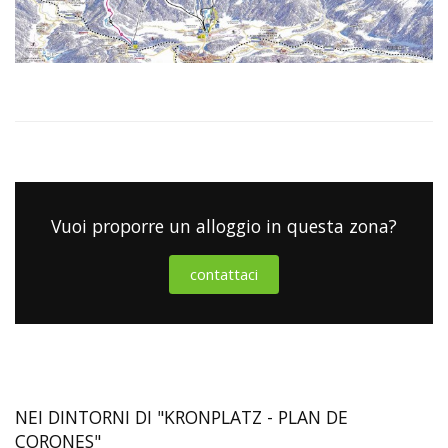
Vuoi proporre un alloggio in questa zona?
contattaci
NEI DINTORNI DI "KRONPLATZ - PLAN DE
CORONES"