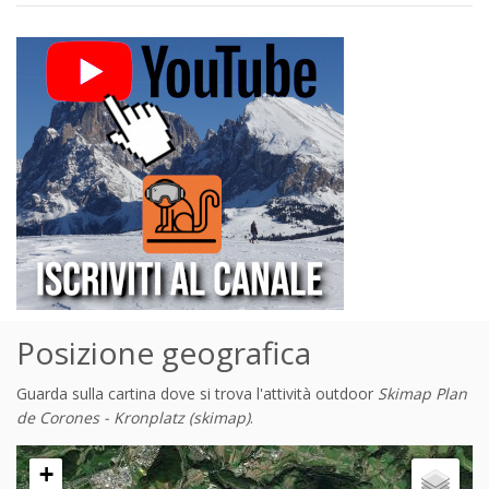
Posizione geografica
Guarda sulla cartina dove si trova l'attività outdoor
Skimap Plan
de Corones - Kronplatz (skimap)
.
+