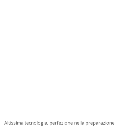
Altissima tecnologia, perfezione nella preparazione