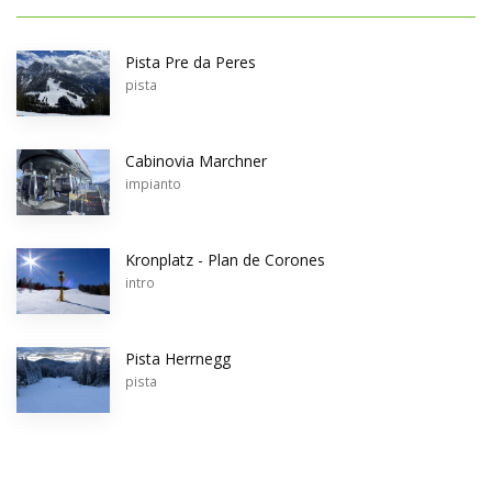
Pista Pre da Peres
pista
Cabinovia Marchner
impianto
Kronplatz - Plan de Corones
intro
Pista Herrnegg
pista