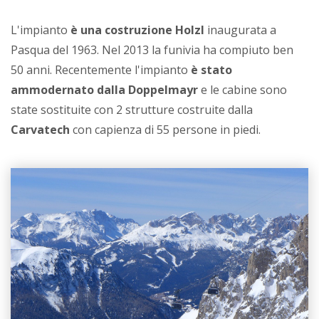
L'impianto
è una costruzione Holzl
inaugurata a
Pasqua del 1963. Nel 2013 la funivia ha compiuto ben
50 anni. Recentemente l'impianto
è stato
ammodernato dalla Doppelmayr
e le cabine sono
state sostituite con 2 strutture costruite dalla
Carvatech
con capienza di 55 persone in piedi.