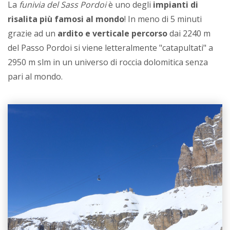
La
funivia del Sass Pordoi
è uno degli
impianti di
risalita più famosi al mondo
! In meno di 5 minuti
grazie ad un
ardito e verticale percorso
dai 2240 m
del Passo Pordoi si viene letteralmente "catapultati" a
2950 m slm in un universo di roccia dolomitica senza
pari al mondo.