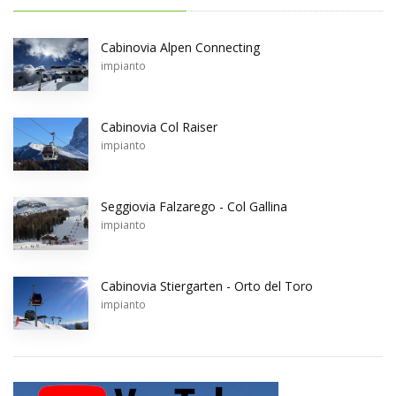
Cabinovia Alpen Connecting
impianto
Cabinovia Col Raiser
impianto
Seggiovia Falzarego - Col Gallina
impianto
Cabinovia Stiergarten - Orto del Toro
impianto