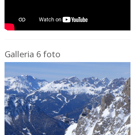
Galleria 6 foto