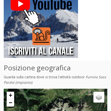
Posizione geografica
Guarda sulla cartina dove si trova l'attività outdoor
Funivia Sass
Pordoi (impianto)
.
+
−