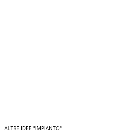
ALTRE IDEE "IMPIANTO"