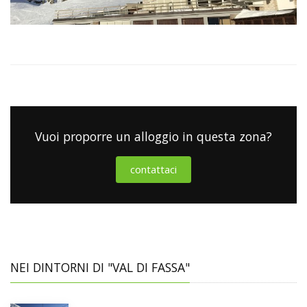
Vuoi proporre un alloggio in questa zona?
contattaci
NEI DINTORNI DI "VAL DI FASSA"