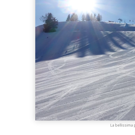
La bellissima 