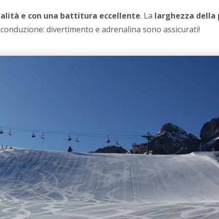
alità e con una battitura eccellente
. La
larghezza della 
n conduzione: divertimento e adrenalina sono assicurati!