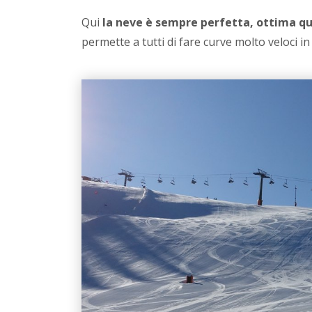
Qui
la neve è sempre perfetta, ottima qu
permette a tutti di fare curve molto veloci i