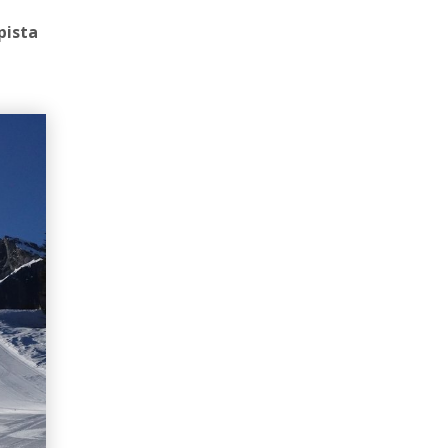
pista