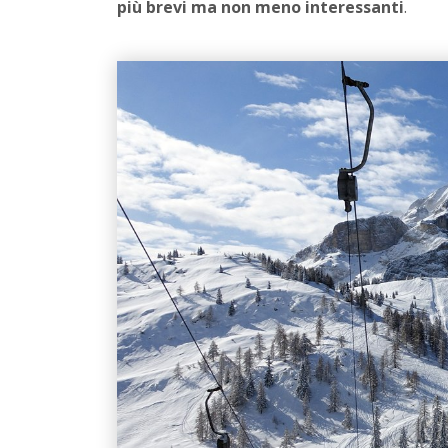
più brevi ma non meno interessanti
.