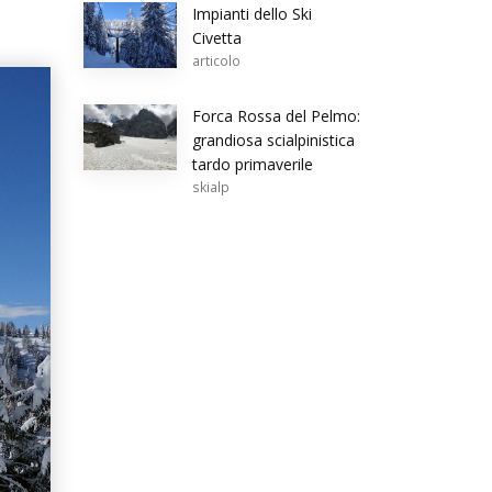
Impianti dello Ski
Civetta
articolo
Forca Rossa del Pelmo:
grandiosa scialpinistica
tardo primaverile
skialp