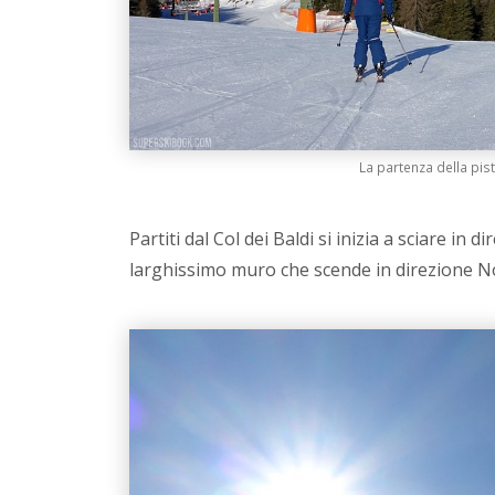
La partenza della pis
Partiti dal Col dei Baldi si inizia a sciare in 
larghissimo muro che scende in direzione N