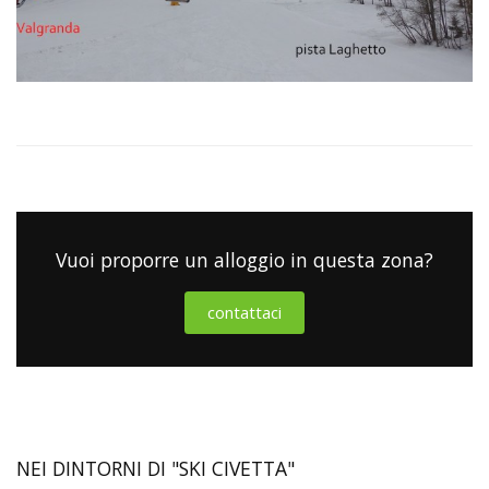
Vuoi proporre un alloggio in questa zona?
contattaci
NEI DINTORNI DI "SKI CIVETTA"