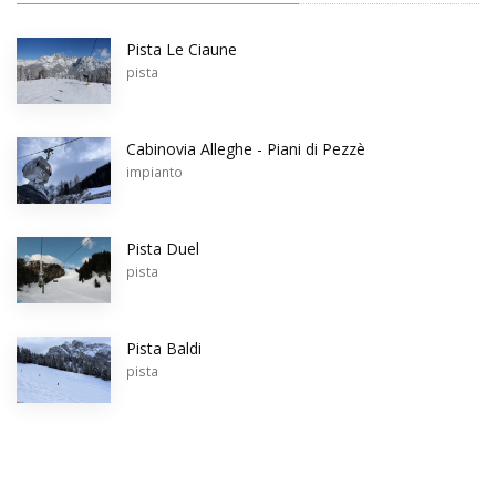
Pista Le Ciaune
pista
Cabinovia Alleghe - Piani di Pezzè
impianto
Pista Duel
pista
Pista Baldi
pista