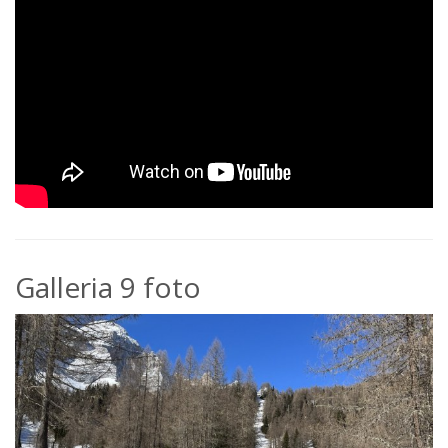
Galleria 9 foto