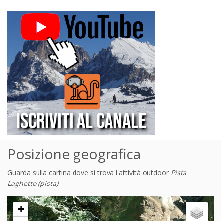
Posizione geografica
Guarda sulla cartina dove si trova l'attività outdoor
Pista
Laghetto (pista)
.
+