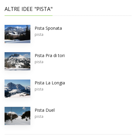
ALTRE IDEE "PISTA"
Pista Sponata
pista
Pista Pra di tori
pista
Pista La Longia
pista
Pista Duel
pista