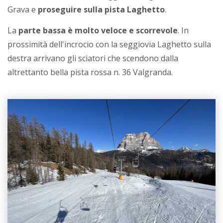
Grava e
proseguire sulla pista Laghetto
.
La
parte bassa è molto veloce e scorrevole
. In
prossimità dell'incrocio con la seggiovia Laghetto sulla
destra arrivano gli sciatori che scendono dalla
altrettanto bella pista rossa n. 36 Valgranda.