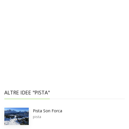
ALTRE IDEE "PISTA"
Pista Son Forca
pista