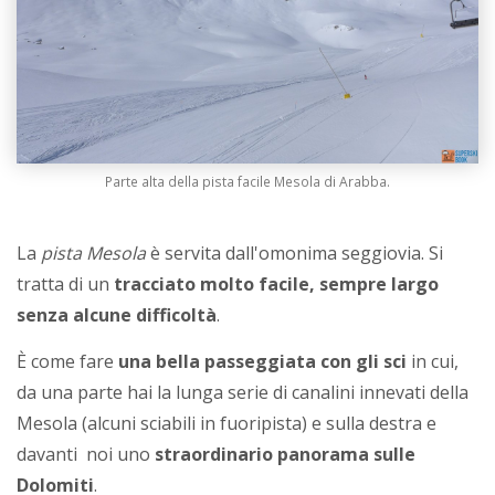
Parte alta della pista facile Mesola di Arabba.
La
pista Mesola
è servita dall'omonima seggiovia. Si
tratta di un
tracciato molto facile, sempre largo
senza alcune difficoltà
.
È come fare
una bella passeggiata con gli sci
in cui,
da una parte hai la lunga serie di canalini innevati della
Mesola (alcuni sciabili in fuoripista) e sulla destra e
davanti noi uno
straordinario panorama sulle
Dolomiti
.