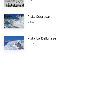
Pista Sourasass
pista
Pista La Bellunese
pista