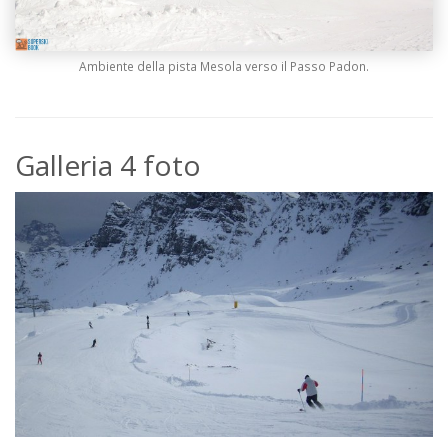
Ambiente della pista Mesola verso il Passo Padon.
Galleria 4 foto