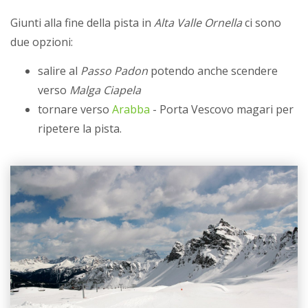
Giunti alla fine della pista in
Alta Valle Ornella
ci sono
due opzioni:
salire al
Passo Padon
potendo anche scendere
verso
Malga Ciapela
tornare verso
Arabba
- Porta Vescovo magari per
ripetere la pista.