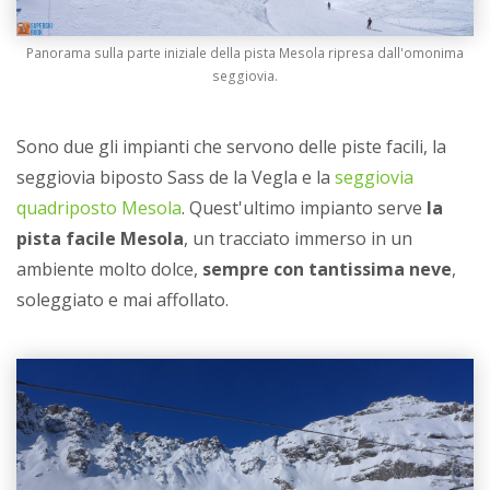
Panorama sulla parte iniziale della pista Mesola ripresa dall'omonima
seggiovia.
Sono due gli impianti che servono delle piste facili, la
seggiovia biposto Sass de la Vegla e la
seggiovia
quadriposto Mesola
. Quest'ultimo impianto serve
la
pista facile Mesola
, un tracciato immerso in un
ambiente molto dolce,
sempre con tantissima neve
,
soleggiato e mai affollato.