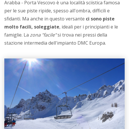
Arabba - Porta Vescovo è una località sciistica famosa
per le sue piste ripide, spesso all'ombra, difficili e
sfidanti. Ma anche in questo versante
ci sono piste
molto facili, soleggiate
, ideali per i principianti e le
famiglie. La
zona "facile"
si trova nei pressi della
stazione intermedia dell'impianto DMC Europa.