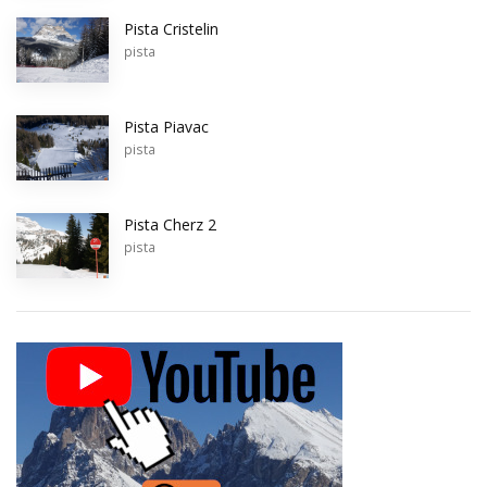
Pista Cristelin
pista
Pista Piavac
pista
Pista Cherz 2
pista