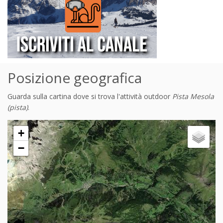
Posizione geografica
Guarda sulla cartina dove si trova l'attività outdoor
Pista Mesola
(pista)
.
+
−