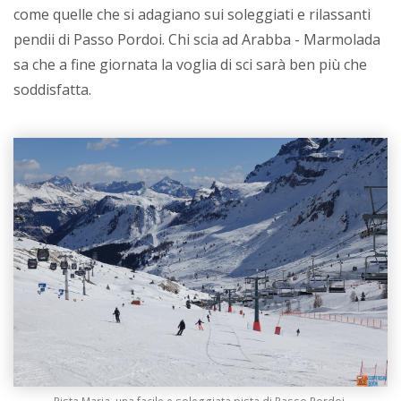
come quelle che si adagiano sui soleggiati e rilassanti
pendii di Passo Pordoi. Chi scia ad Arabba - Marmolada
sa che a fine giornata la voglia di sci sarà ben più che
soddisfatta.