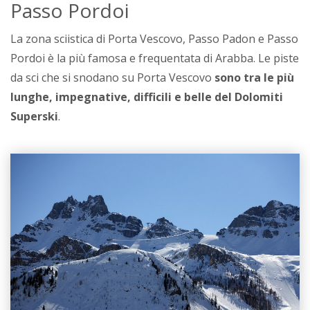
Passo Pordoi
La zona sciistica di Porta Vescovo, Passo Padon e Passo
Pordoi è la più famosa e frequentata di Arabba. Le piste
da sci che si snodano su Porta Vescovo
sono tra le più
lunghe, impegnative, difficili e belle del Dolomiti
Superski
.