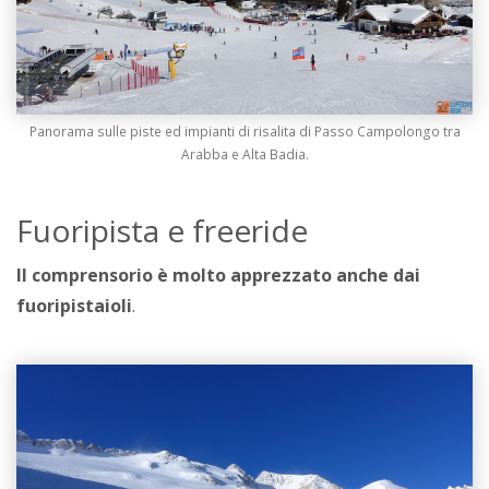
Panorama sulle piste ed impianti di risalita di Passo Campolongo tra
Arabba e Alta Badia.
Fuoripista e freeride
Il comprensorio è molto apprezzato anche dai
fuoripistaioli
.