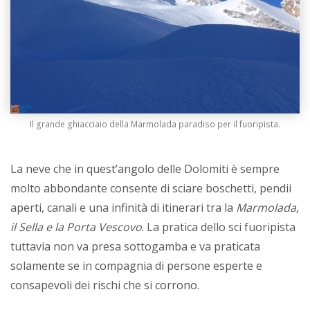
Il grande ghiacciaio della Marmolada paradiso per il fuoripista.
La neve che in quest’angolo delle Dolomiti è sempre
molto abbondante consente di sciare boschetti, pendii
aperti, canali e una infinità di itinerari tra la
Marmolada,
il Sella e la Porta Vescovo
. La pratica dello sci fuoripista
tuttavia non va presa sottogamba e va praticata
solamente se in compagnia di persone esperte e
consapevoli dei rischi che si corrono.