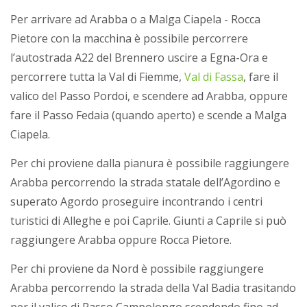
Per arrivare ad Arabba o a Malga Ciapela - Rocca
Pietore con la macchina è possibile percorrere
l’autostrada A22 del Brennero uscire a Egna-Ora e
percorrere tutta la Val di Fiemme,
Val di Fassa
, fare il
valico del Passo Pordoi, e scendere ad Arabba, oppure
fare il Passo Fedaia (quando aperto) e scende a Malga
Ciapela.
Per chi proviene dalla pianura è possibile raggiungere
Arabba percorrendo la strada statale dell’Agordino e
superato Agordo proseguire incontrando i centri
turistici di Alleghe e poi Caprile. Giunti a Caprile si può
raggiungere Arabba oppure Rocca Pietore.
Per chi proviene da Nord è possibile raggiungere
Arabba percorrendo la strada della Val Badia trasitando