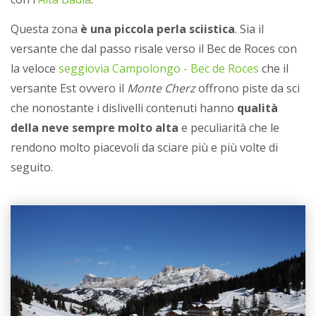
Questa zona
è una piccola perla sciistica
. Sia il
versante che dal passo risale verso il Bec de Roces con
la veloce
seggiovia Campolongo - Bec de Roces
che il
versante Est ovvero il
Monte Cherz
offrono piste da sci
che nonostante i dislivelli contenuti hanno
qualità
della neve sempre molto alta
e peculiarità che le
rendono molto piacevoli da sciare più e più volte di
seguito.