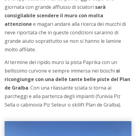
giornata con grande afflusso di sciatori
sarà
consigliabile scendere il muro con molta
attenzione
e magari andare alla ricerca dei mucchi di
neve riportata che in queste condizioni saranno di
grande aiuto soprattutto se non si hanno le lamine
molto affilate.
Al termine del ripido muro la pista Paprika con un
bellissimo curvone e sempre immersa nei boschi
si
ricongiunge con una delle tante belle piste del Plan
de Gralba
. Con una rilassante sciata si torna ai
parcheggi e alla partenza degli impianti (funivia Piz
Sella o cabinovia Piz Seteur o skilift Plan de Gralba).