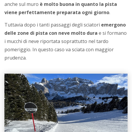
anche sul muro
è molto buona in quanto la pista
viene perfettamente preparata ogni giorno
.
Tuttavia dopo i tanti passaggi degli sciatori
emergono
delle zone di pista con neve molto dura
e si formano
i mucchi di neve riportata soprattutto nel tardo
pomeriggio. In questo caso va sciata con maggior
prudenza.