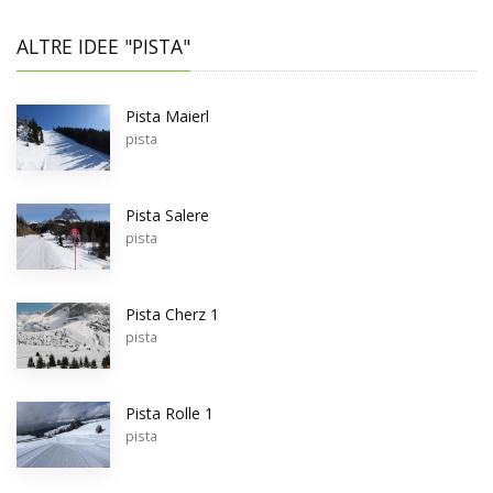
ALTRE IDEE "PISTA"
Pista Maierl
pista
Pista Salere
pista
Pista Cherz 1
pista
Pista Rolle 1
pista