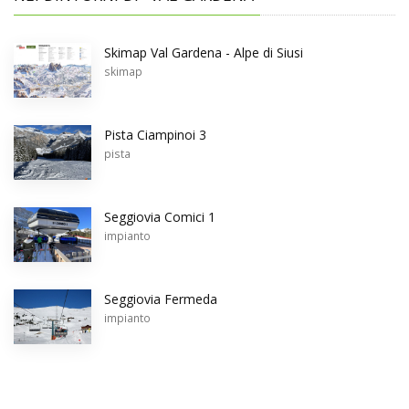
Skimap Val Gardena - Alpe di Siusi
skimap
Pista Ciampinoi 3
pista
Seggiovia Comici 1
impianto
Seggiovia Fermeda
impianto