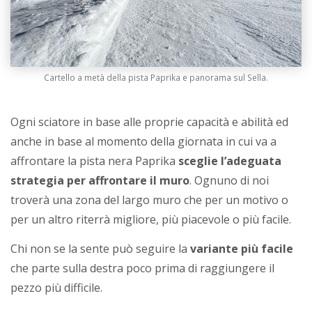
Cartello a metà della pista Paprika e panorama sul Sella.
Ogni sciatore in base alle proprie capacità e abilità ed
anche in base al momento della giornata in cui va a
affrontare la pista nera Paprika
sceglie l’adeguata
strategia per affrontare il muro
. Ognuno di noi
troverà una zona del largo muro che per un motivo o
per un altro riterrà migliore, più piacevole o più facile.
Chi non se la sente può seguire la
variante più facile
che parte sulla destra poco prima di raggiungere il
pezzo più difficile.