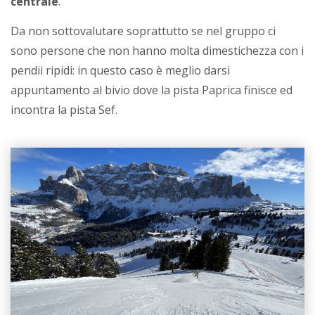
centrale
.
Da non sottovalutare soprattutto se nel gruppo ci
sono persone che non hanno molta dimestichezza con i
pendii ripidi: in questo caso è meglio darsi
appuntamento al bivio dove la pista Paprica finisce ed
incontra la pista Sef.