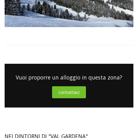
Vuoi proporre un alloggio in questa zona?
contattaci
NEI DINTORNI DI "VAL GARDENA"