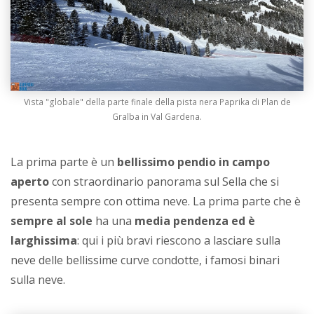
Vista "globale" della parte finale della pista nera Paprika di Plan de
Gralba in Val Gardena.
La prima parte è un
bellissimo pendio in campo
aperto
con straordinario panorama sul Sella che si
presenta sempre con ottima neve. La prima parte che è
sempre al sole
ha una
media pendenza ed è
larghissima
: qui i più bravi riescono a lasciare sulla
neve delle bellissime curve condotte, i famosi binari
sulla neve.