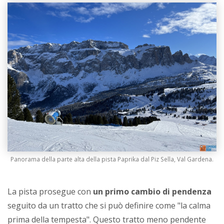
Panorama della parte alta della pista Paprika dal Piz Sella, Val Gardena.
La pista prosegue con
un primo cambio di pendenza
seguito da un tratto che si può definire come "la calma
prima della tempesta". Questo tratto meno pendente