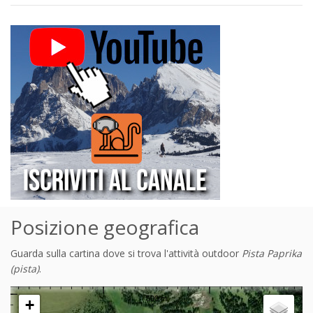
Posizione geografica
Guarda sulla cartina dove si trova l'attività outdoor
Pista Paprika
(pista)
.
+