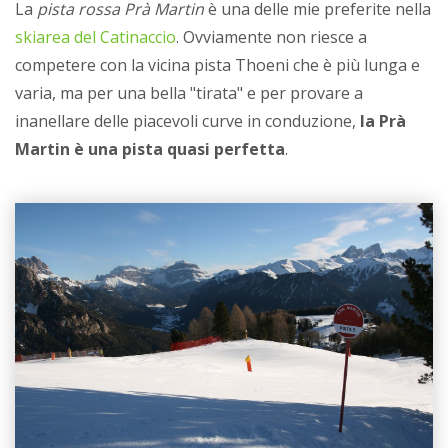
La
pista rossa Prà Martin
è una delle mie preferite nella
skiarea del Catinaccio
. Ovviamente non riesce a
competere con la vicina pista Thoeni che è più lunga e
varia, ma per una bella "tirata" e per provare a
inanellare delle piacevoli curve in conduzione,
la Prà
Martin è una pista quasi perfetta
.