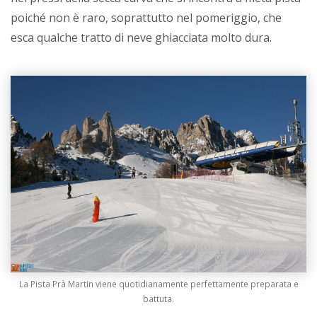
poiché non è raro, soprattutto nel pomeriggio, che
esca qualche tratto di neve ghiacciata molto dura.
La Pista Prà Martin viene quotidianamente perfettamente preparata e
battuta.