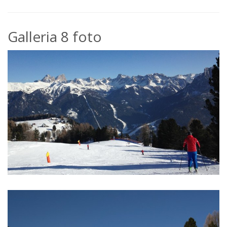
Galleria 8 foto