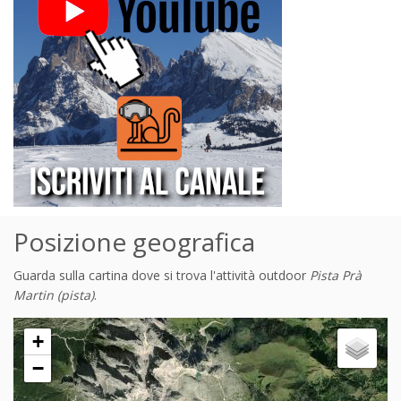
Posizione geografica
Guarda sulla cartina dove si trova l'attività outdoor
Pista Prà
Martin (pista)
.
+
−