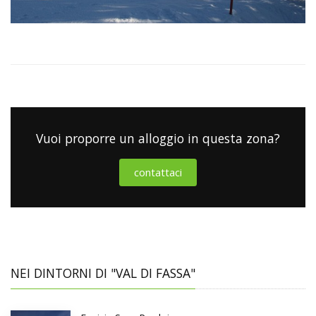
Vuoi proporre un alloggio in questa zona?
contattaci
NEI DINTORNI DI "VAL DI FASSA"