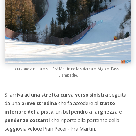
Il curvone a metà pista Prà Martin nella skiarea di Vigo di Fassa -
Ciampedie.
Si arriva ad
una stretta curva verso sinistra
seguita
da una
breve stradina
che fa accedere al
tratto
inferiore della pista
: un bel
pendio a larghezza e
pendenza costanti
che riporta alla partenza della
seggiovia veloce Pian Pecei - Prà Martin.