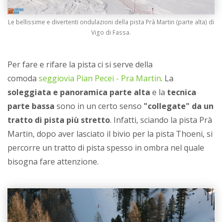
Le bellissime e divertenti ondulazioni della pista Prà Martin (parte alta) di
Vigo di Fassa.
Per fare e rifare la pista ci si serve della
comoda
seggiovia Pian Pecei - Pra Martin
. La
soleggiata e panoramica parte alta
e la
tecnica
parte bassa
sono in un certo senso
"collegate" da un
tratto di pista più stretto
. Infatti, sciando la pista Prà
Martin, dopo aver lasciato il bivio per la pista Thoeni, si
percorre un tratto di pista spesso in ombra nel quale
bisogna fare attenzione.