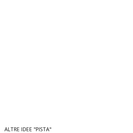
ALTRE IDEE "PISTA"