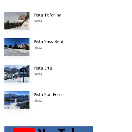
Pista Tofanina
pista
Pista Sass Betit
pista
Pista Erta
pista
Pista Son Forca
pista