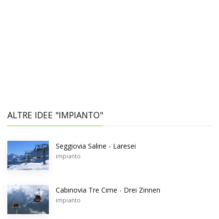
ALTRE IDEE "IMPIANTO"
Seggiovia Saline - Laresei
impianto
Cabinovia Tre Cime - Drei Zinnen
impianto