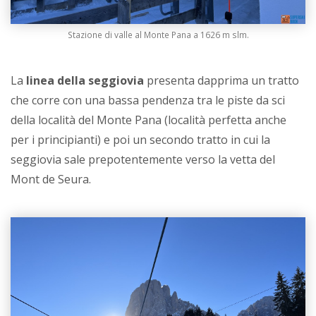
Stazione di valle al Monte Pana a 1626 m slm.
La
linea della seggiovia
presenta dapprima un tratto
che corre con una bassa pendenza tra le piste da sci
della località del Monte Pana (località perfetta anche
per i principianti) e poi un secondo tratto in cui la
seggiovia sale prepotentemente verso la vetta del
Mont de Seura.