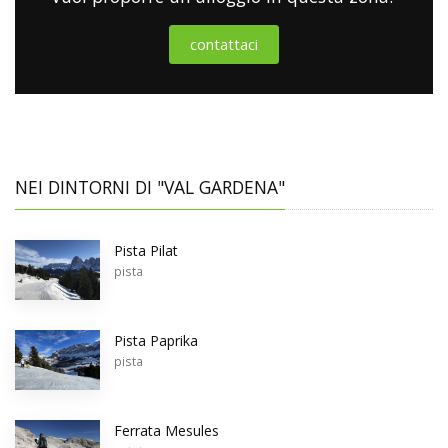
contattaci
NEI DINTORNI DI "VAL GARDENA"
Pista Pilat
pista
Pista Paprika
pista
Ferrata Mesules