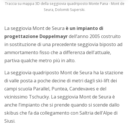
Traccia su mappa 3D della seggiovia quadriposto Monte Pana - Mont de
Seura, Dolomiti Superski.
La seggiovia Mont de Seura
è un impianto di
progettazione Doppelmayr
dell’anno 2005 costruito
in sostituzione di una precedente seggiovia biposto ad
ammortamento fisso che a differenza dell'attuale,
partiva qualche metro più in alto.
La seggiovia quadriposto Mont de Seura ha la stazione
di valle posta a poche decine di metri dagli ski-lift dei
campi scuola Parallel, Puntea, Candevaves e del
vicinissimo Tschucky. La seggiovia Mont de Seura è
anche l’impianto che si prende quando si scende dallo
skibus che fa da collegamento con Saltria dell'Alpe di
Siusi.