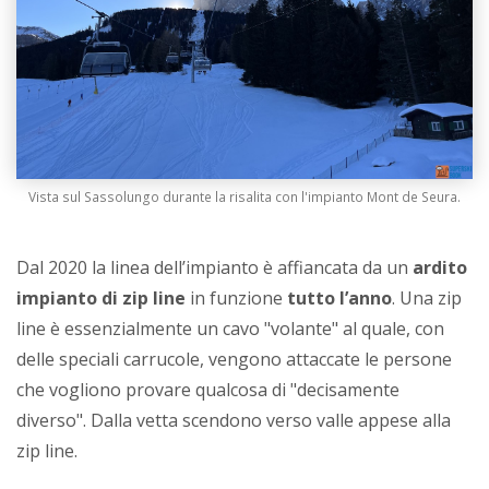
Vista sul Sassolungo durante la risalita con l'impianto Mont de Seura.
Dal 2020 la linea dell’impianto è affiancata da un
ardito
impianto di zip line
in funzione
tutto l’anno
. Una zip
line è essenzialmente un cavo "volante" al quale, con
delle speciali carrucole, vengono attaccate le persone
che vogliono provare qualcosa di "decisamente
diverso". Dalla vetta scendono verso valle appese alla
zip line.