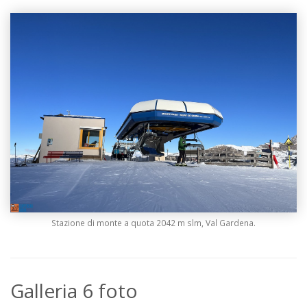
Stazione di monte a quota 2042 m slm, Val Gardena.
Galleria 6 foto