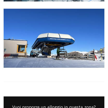
Vuoi proporre un alloggio in questa zona?