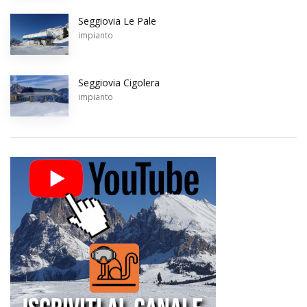
Seggiovia Le Pale
impianto
Seggiovia Cigolera
impianto