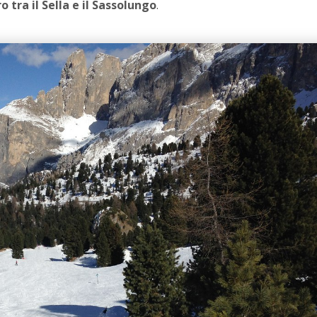
tra il Sella e il Sassolungo
.