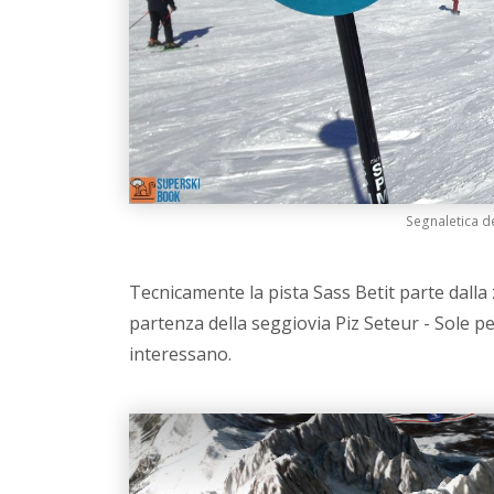
Segnaletica de
Tecnicamente la pista Sass Betit parte dalla
partenza della seggiovia Piz Seteur - Sole pe
interessano.