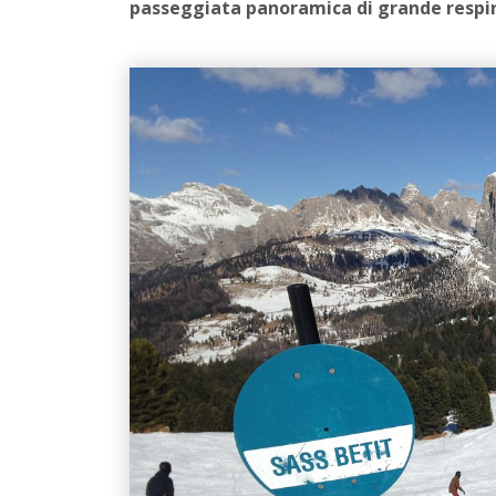
passeggiata panoramica di grande respiro 