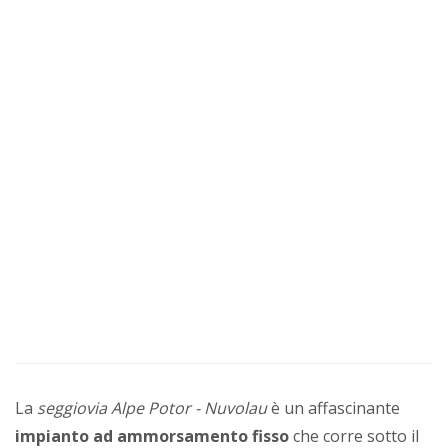
La
seggiovia Alpe Potor - Nuvolau
è un affascinante
impianto ad ammorsamento fisso
che corre sotto il