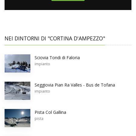
NEI DINTORNI DI "CORTINA D'AMPEZZO"
Sciovia Tondi di Faloria
impianto
Seggiovia Pian Ra Valles - Bus de Tofana
impianto
Pista Col Gallina
pista