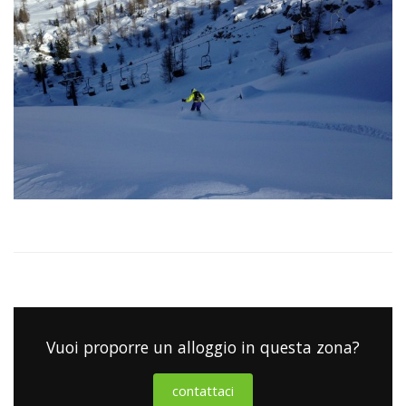
Vuoi proporre un alloggio in questa zona?
contattaci