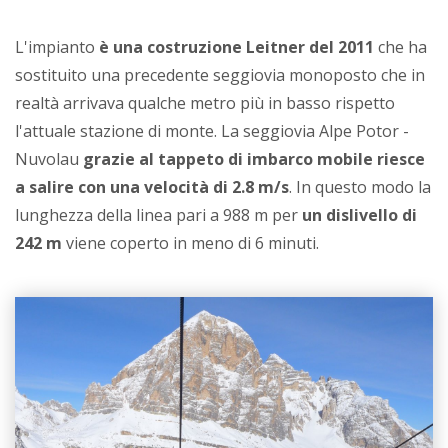
L'impianto
è una costruzione Leitner del 2011
che ha
sostituito una precedente seggiovia monoposto che in
realtà arrivava qualche metro più in basso rispetto
l'attuale stazione di monte. La seggiovia Alpe Potor -
Nuvolau
grazie al tappeto di imbarco mobile riesce
a salire con una velocità di 2.8 m/s
. In questo modo la
lunghezza della linea pari a 988 m per
un dislivello di
242 m
viene coperto in meno di 6 minuti.