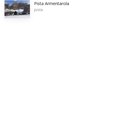
Pista Armentarola
pista