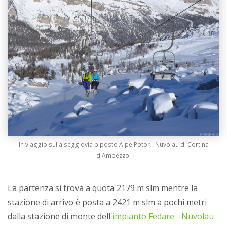
In viaggio sulla seggiovia biposto Alpe Potor - Nuvolau di Cortina
d'Ampezzo.
La partenza si trova a quota 2179 m slm mentre la
stazione di arrivo è posta a 2421 m slm a pochi metri
dalla stazione di monte dell'
impianto Fedare - Nuvolau