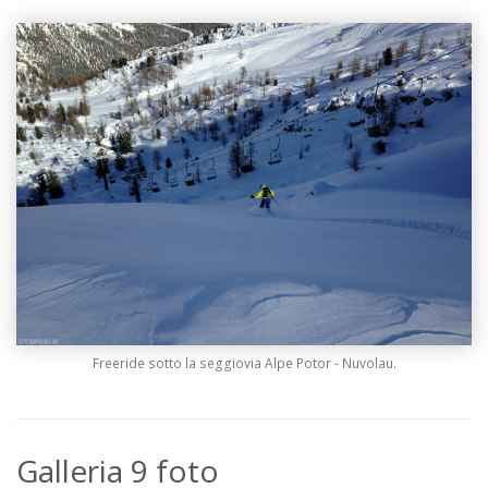
Freeride sotto la seggiovia Alpe Potor - Nuvolau.
Galleria 9 foto