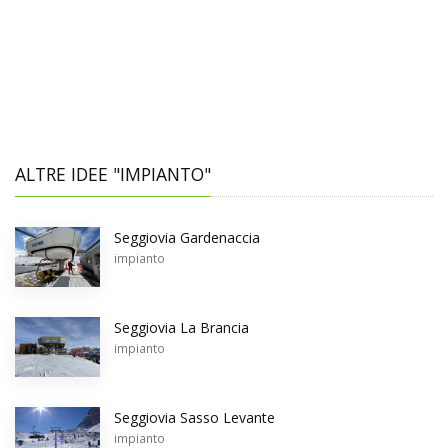
ALTRE IDEE "IMPIANTO"
Seggiovia Gardenaccia
impianto
Seggiovia La Brancia
impianto
Seggiovia Sasso Levante
impianto