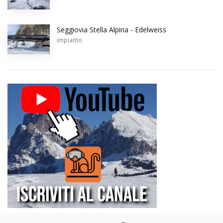
Seggiovia Stella Alpina - Edelweiss
impianto