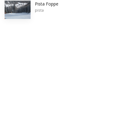
Pista Foppe
pista