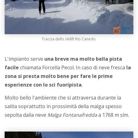
Traccia dello skilift Rio Canedo.
L'impianto serve
una breve ma molto bella pista
facile
chiamata Forcella Pecol. In caso di neve fresca
la
zona si presta molto bene per fare le prime
esperienze con lo sci fuoripista
.
Molto bello l'ambiente che si attraversa durante la
salita soprattutto in prossimità della malga spesso
sepolta dalla neve
Malga Fontanafredda
a 1768 m slm.