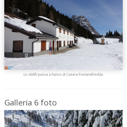
Lo skilift passa a fianco di Casera Fontanafredda.
Galleria 6 foto