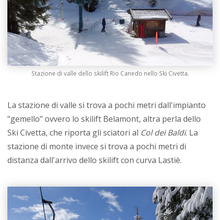
Stazione di valle dello skilift Rio Canedo nello Ski Civetta.
La stazione di valle si trova a pochi metri dall'impianto
"gemello" ovvero lo skilift Belamont, altra perla dello
Ski Civetta, che riporta gli sciatori al
Col dei Baldi
. La
stazione di monte invece si trova a pochi metri di
distanza dall'arrivo dello skilift con curva Lastiè.