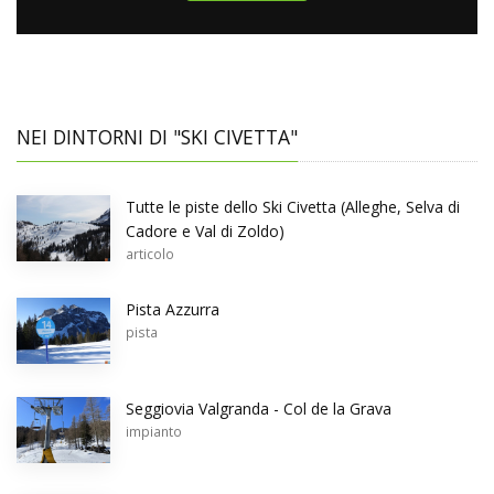
NEI DINTORNI DI "SKI CIVETTA"
Tutte le piste dello Ski Civetta (Alleghe, Selva di
Cadore e Val di Zoldo)
articolo
Pista Azzurra
pista
Seggiovia Valgranda - Col de la Grava
impianto