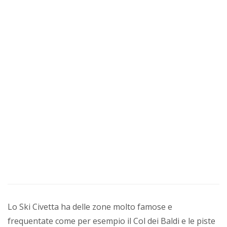
Lo Ski Civetta ha delle zone molto famose e
frequentate come per esempio il Col dei Baldi e le piste