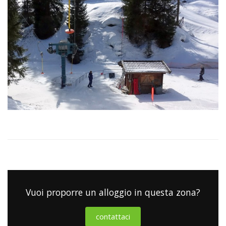
Vuoi proporre un alloggio in questa zona?
contattaci