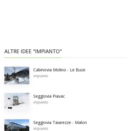
ALTRE IDEE "IMPIANTO"
Cabinovia Molino - Le Buse
impianto
Seggiovia Piavac
impianto
Seggiovia Taiarezze - Malon
impianto