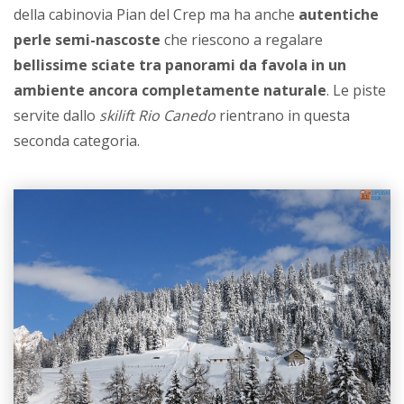
della cabinovia Pian del Crep ma ha anche
autentiche
perle semi-nascoste
che riescono a regalare
bellissime sciate tra panorami da favola in un
ambiente ancora completamente naturale
. Le piste
servite dallo
skilift Rio Canedo
rientrano in questa
seconda categoria.