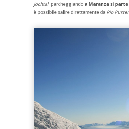
Jochtal
, parcheggiando
a Maranza si parte 
è possibile salire direttamente da
Rio Puster