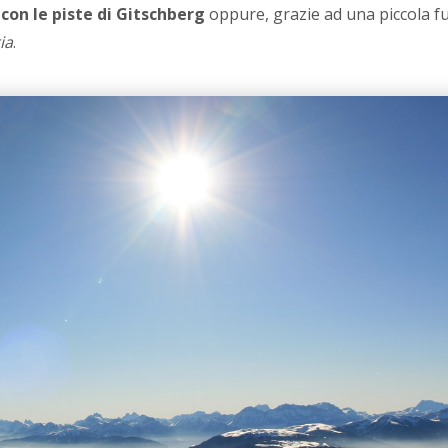
con le piste di Gitschberg
oppure, grazie ad una piccola fu
ia
.