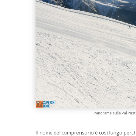
Panorama sulla Val Puste
Il nome del comprensorio è così lungo perc