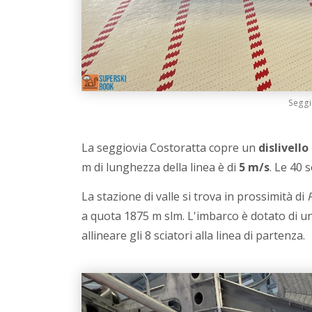
Seggio
La seggiovia Costoratta copre un
dislivello
m di lunghezza della linea è di
5 m/s
. Le 40 
La stazione di valle si trova in prossimità di
a quota 1875 m slm. L'imbarco è dotato di
allineare gli 8 sciatori alla linea di partenza.