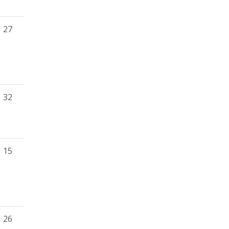
27
32
15
26