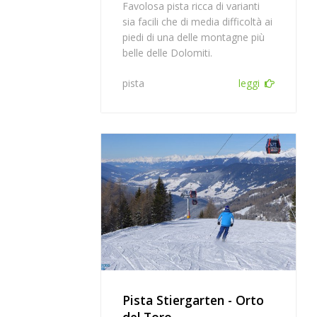
Favolosa pista ricca di varianti
sia facili che di media difficoltà ai
piedi di una delle montagne più
belle delle Dolomiti.
pista
leggi
Pista Stiergarten - Orto