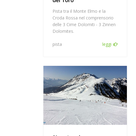
del Toro
Pista tra il Monte Elmo e la
Croda Rossa nel comprensorio
delle 3 Cime Dolomiti - 3 Zinnen
Dolomites.
pista
leggi