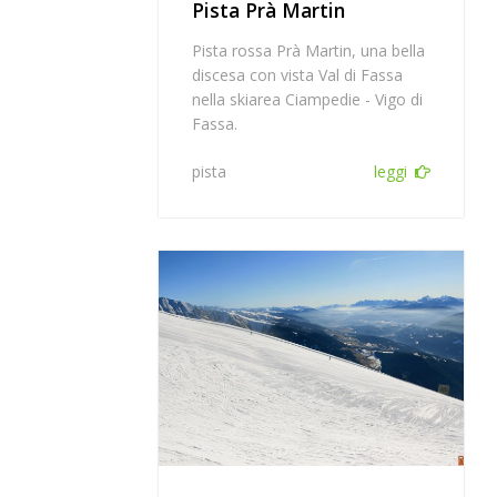
Pista Prà Martin
Pista rossa Prà Martin, una bella
discesa con vista Val di Fassa
nella skiarea Ciampedie - Vigo di
Fassa.
pista
leggi