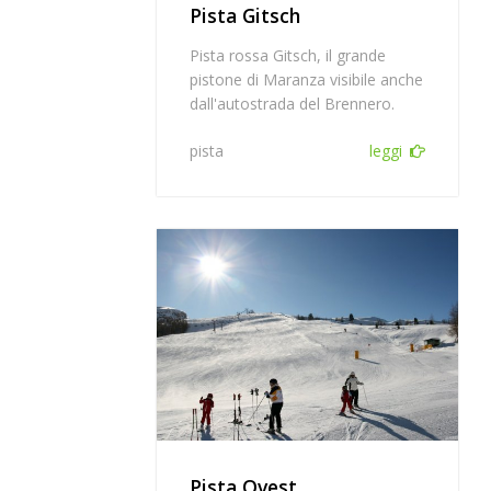
Pista Gitsch
Pista rossa Gitsch, il grande
pistone di Maranza visibile anche
dall'autostrada del Brennero.
pista
leggi
Pista Ovest