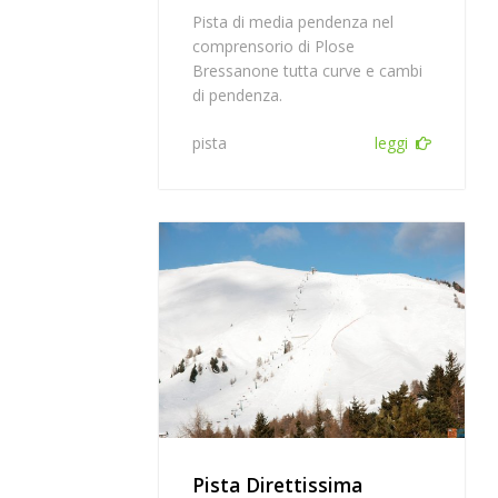
Pista di media pendenza nel
comprensorio di Plose
Bressanone tutta curve e cambi
di pendenza.
pista
leggi
Pista Direttissima