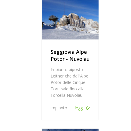
Seggiovia Alpe
Potor - Nuvolau
Impianto biposto
Leitner che dall'Alpe
Potor delle Cinque
Torri sale fino alla
Forcella Nuvolau.
impianto
leggi