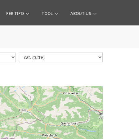
PER TIPO
TOOL
ABOUT US