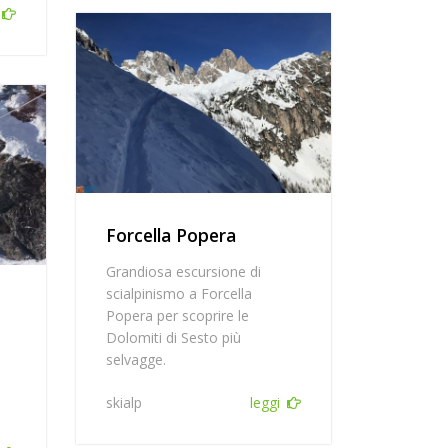
Forcella Popera
Grandiosa escursione di
scialpinismo a Forcella
Popera per scoprire le
Dolomiti di Sesto più
selvagge.
skialp
leggi