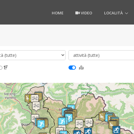
HOME
VIDEO
LOCALITÀ